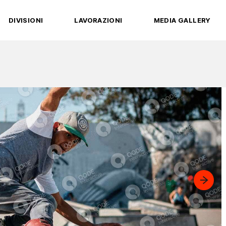
DIVISIONI
LAVORAZIONI
MEDIA GALLERY