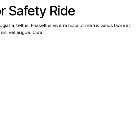
r Safety Ride
ugiat a, tellus. Phasellus viverra nulla ut metus varius laoreet,
nisi vel augue. Cura