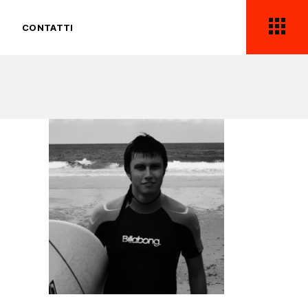
CONTATTI