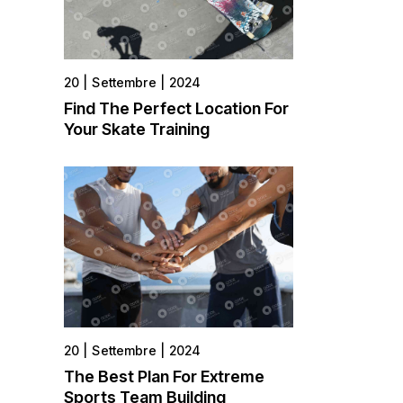
20
Settembre
2024
Find The Perfect Location For
Your Skate Training
20
Settembre
2024
The Best Plan For Extreme
Sports Team Building