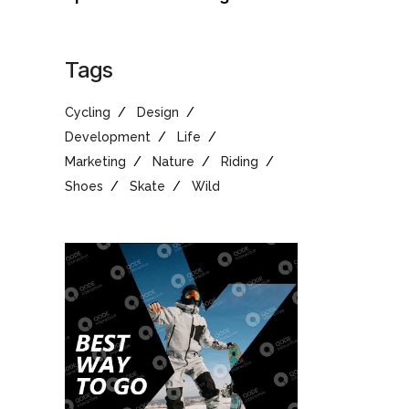
Tags
Cycling
Design
Development
Life
Marketing
Nature
Riding
Shoes
Skate
Wild