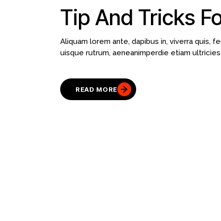
Tip And Tricks Fo
Aliquam lorem ante, dapibus in, viverra quis, fe
uisque rutrum, aeneanimperdie etiam ultricies 
READ MORE