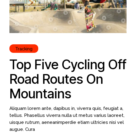
Tracking
Top Five Cycling Off
Road Routes On
Mountains
Aliquam lorem ante, dapibus in, viverra quis, feugiat a,
tellus. Phasellus viverra nulla ut metus varius laoreet,
uisque rutrum, aeneanimperdie etiam ultricies nisi vel
augue. Cura