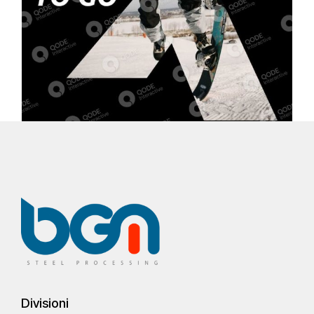
Divisioni