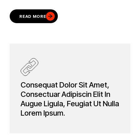
READ MORE
Consequat Dolor Sit Amet,
Consectuar Adipiscin Elit In
Augue Ligula, Feugiat Ut Nulla
Lorem Ipsum.