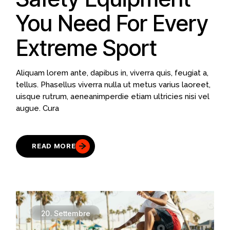
You Need For Every
Extreme Sport
Aliquam lorem ante, dapibus in, viverra quis, feugiat a,
tellus. Phasellus viverra nulla ut metus varius laoreet,
uisque rutrum, aeneanimperdie etiam ultricies nisi vel
augue. Cura
READ MORE
20.
Settembre