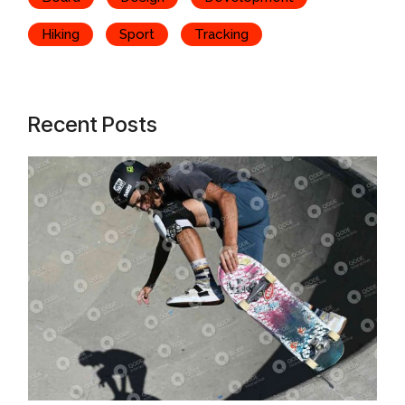
Hiking
Sport
Tracking
Recent Posts