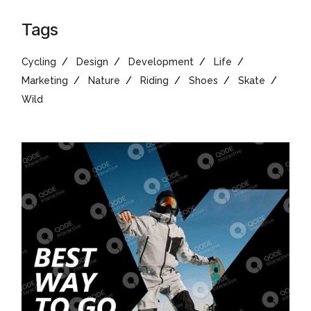
Tags
Cycling
Design
Development
Life
Marketing
Nature
Riding
Shoes
Skate
Wild