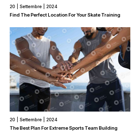
20
Settembre
2024
Find The Perfect Location For Your Skate Training
20
Settembre
2024
The Best Plan For Extreme Sports Team Building