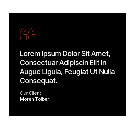
Lorem Ipsum Dolor Sit Amet,
Consectuar Adipiscin Elit In
Augue Ligula, Feugiat Ut Nulla
Consequat.
Our Client
Moren Tolber