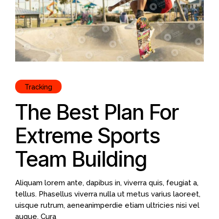
Tracking
The Best Plan For
Extreme Sports
Team Building
Aliquam lorem ante, dapibus in, viverra quis, feugiat a,
tellus. Phasellus viverra nulla ut metus varius laoreet,
uisque rutrum, aeneanimperdie etiam ultricies nisi vel
augue. Cura