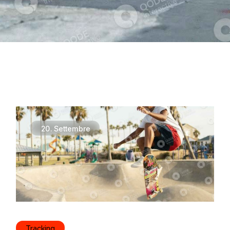
20.
Settembre
Tracking