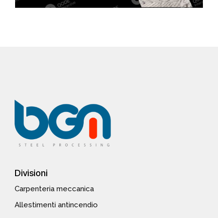
Divisioni
Carpenteria meccanica
Allestimenti antincendio