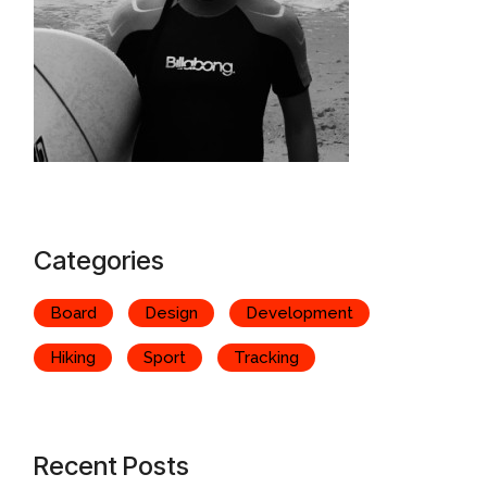
Categories
Board
Design
Development
Hiking
Sport
Tracking
Recent Posts