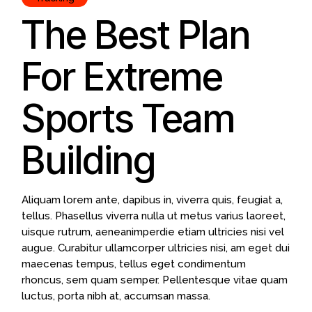
The Best Plan
For Extreme
Sports Team
Building
Aliquam lorem ante, dapibus in, viverra quis, feugiat a,
tellus. Phasellus viverra nulla ut metus varius laoreet,
uisque rutrum, aeneanimperdie etiam ultricies nisi vel
augue. Curabitur ullamcorper ultricies nisi, am eget dui
maecenas tempus, tellus eget condimentum
rhoncus, sem quam semper. Pellentesque vitae quam
luctus, porta nibh at, accumsan massa.