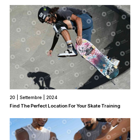
20
Settembre
2024
Find The Perfect Location For Your Skate Training