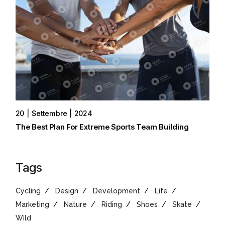
20
Settembre
2024
The Best Plan For Extreme Sports Team Building
Tags
Cycling
Design
Development
Life
Marketing
Nature
Riding
Shoes
Skate
Wild